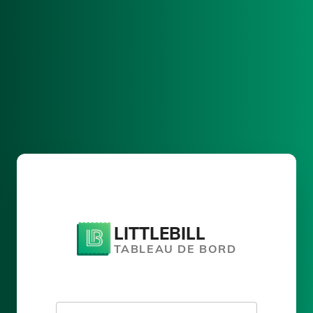
LITTLEBILL
TABLEAU DE BORD